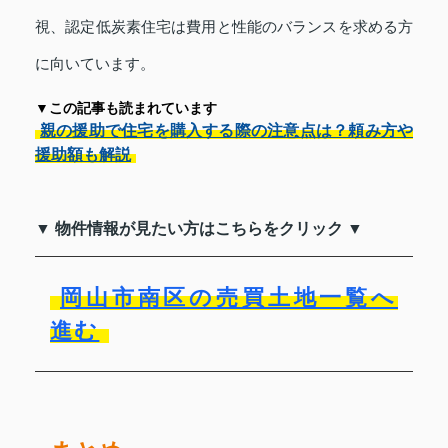
視、認定低炭素住宅は費用と性能のバランスを求める方
に向いています。
▼この記事も読まれています
親の援助で住宅を購入する際の注意点は？頼み方や
援助額も解説
▼ 物件情報が見たい方はこちらをクリック ▼
岡山市南区の売買土地一覧へ
進む