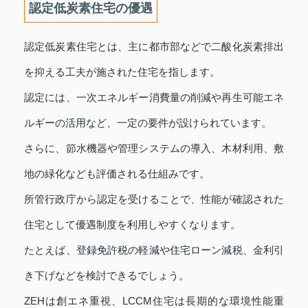
認定低炭素住宅の優遇
認定低炭素住宅とは、主に都市部などで二酸化炭素排出
を抑える工夫が施された住宅を指します。
認定には、一次エネルギー消費量の削減や再生可能エネ
ルギーの活用など、一定の要件が設けられています。
さらに、節水機器や管理システムの導入、木材利用、敷
地の緑化なども評価される仕組みです。
所管行政庁から認定を受けることで、性能が確認された
住宅として優遇制度を利用しやすくなります。
たとえば、登録免許税の軽減や住宅ローン減税、金利引
き下げなどを検討できるでしょう。
ZEHは創エネ重視、LCCM住宅は長期的な環境性能重