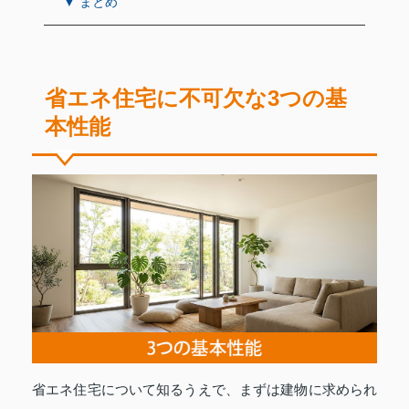
▼ まとめ
省エネ住宅に不可欠な3つの基
本性能
省エネ住宅について知るうえで、まずは建物に求められ