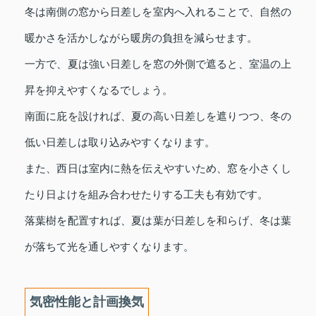
冬は南側の窓から日差しを室内へ入れることで、自然の
暖かさを活かしながら暖房の負担を減らせます。
一方で、夏は強い日差しを窓の外側で遮ると、室温の上
昇を抑えやすくなるでしょう。
南面に庇を設ければ、夏の高い日差しを遮りつつ、冬の
低い日差しは取り込みやすくなります。
また、西日は室内に熱を伝えやすいため、窓を小さくし
たり日よけを組み合わせたりする工夫も有効です。
落葉樹を配置すれば、夏は葉が日差しを和らげ、冬は葉
が落ちて光を通しやすくなります。
気密性能と計画換気