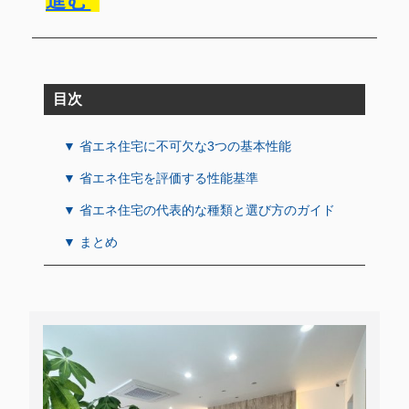
進む
目次
▼ 省エネ住宅に不可欠な3つの基本性能
▼ 省エネ住宅を評価する性能基準
▼ 省エネ住宅の代表的な種類と選び方のガイド
▼ まとめ