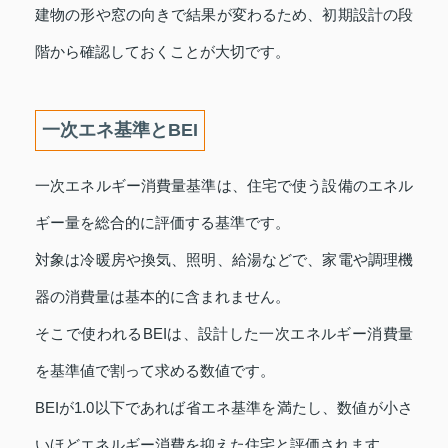
建物の形や窓の向きで結果が変わるため、初期設計の段
階から確認しておくことが大切です。
一次エネ基準とBEI
一次エネルギー消費量基準は、住宅で使う設備のエネル
ギー量を総合的に評価する基準です。
対象は冷暖房や換気、照明、給湯などで、家電や調理機
器の消費量は基本的に含まれません。
そこで使われるBEIは、設計した一次エネルギー消費量
を基準値で割って求める数値です。
BEIが1.0以下であれば省エネ基準を満たし、数値が小さ
いほどエネルギー消費を抑えた住宅と評価されます。