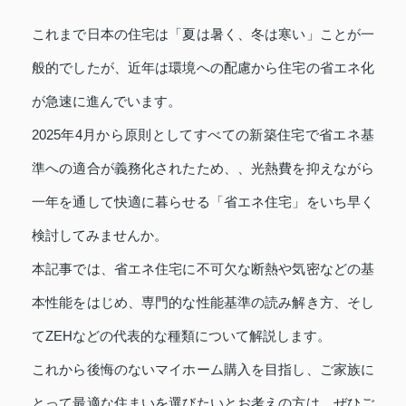
これまで日本の住宅は「夏は暑く、冬は寒い」ことが一
般的でしたが、近年は環境への配慮から住宅の省エネ化
が急速に進んでいます。
2025年4月から原則としてすべての新築住宅で省エネ基
準への適合が義務化されたため、、光熱費を抑えながら
一年を通して快適に暮らせる「省エネ住宅」をいち早く
検討してみませんか。
本記事では、省エネ住宅に不可欠な断熱や気密などの基
本性能をはじめ、専門的な性能基準の読み解き方、そし
てZEHなどの代表的な種類について解説します。
これから後悔のないマイホーム購入を目指し、ご家族に
とって最適な住まいを選びたいとお考えの方は、ぜひご