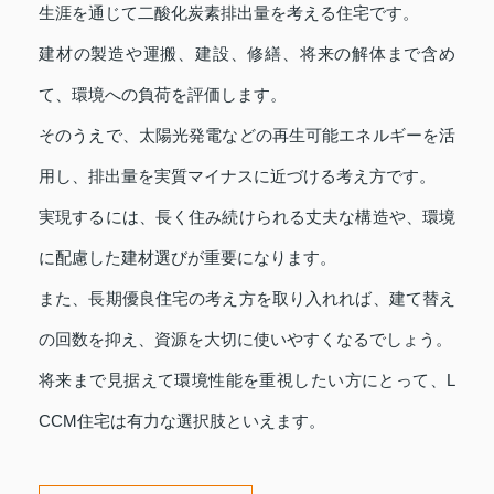
生涯を通じて二酸化炭素排出量を考える住宅です。
建材の製造や運搬、建設、修繕、将来の解体まで含め
て、環境への負荷を評価します。
そのうえで、太陽光発電などの再生可能エネルギーを活
用し、排出量を実質マイナスに近づける考え方です。
実現するには、長く住み続けられる丈夫な構造や、環境
に配慮した建材選びが重要になります。
また、長期優良住宅の考え方を取り入れれば、建て替え
の回数を抑え、資源を大切に使いやすくなるでしょう。
将来まで見据えて環境性能を重視したい方にとって、L
CCM住宅は有力な選択肢といえます。