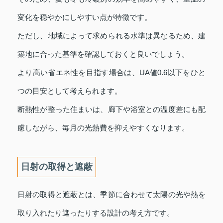
変化を穏やかにしやすい点が特徴です。
ただし、地域によって求められる水準は異なるため、建
築地に合った基準を確認しておくと良いでしょう。
より高い省エネ性を目指す場合は、UA値0.6以下をひと
つの目安として考えられます。
断熱性が整った住まいは、廊下や浴室との温度差にも配
慮しながら、毎月の光熱費を抑えやすくなります。
日射の取得と遮蔽
日射の取得と遮蔽とは、季節に合わせて太陽の光や熱を
取り入れたり遮ったりする設計の考え方です。