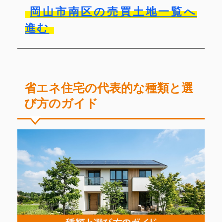
岡山市南区の売買土地一覧へ
進む
省エネ住宅の代表的な種類と選
び方のガイド