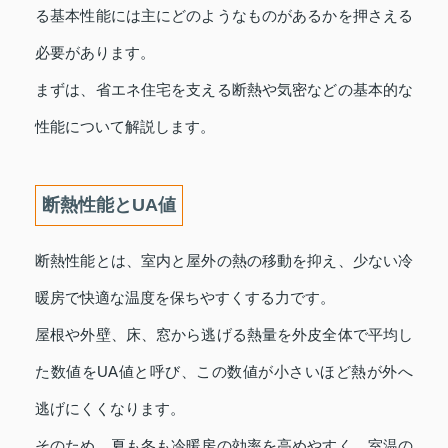
る基本性能には主にどのようなものがあるかを押さえる
必要があります。
まずは、省エネ住宅を支える断熱や気密などの基本的な
性能について解説します。
断熱性能とUA値
断熱性能とは、室内と屋外の熱の移動を抑え、少ない冷
暖房で快適な温度を保ちやすくする力です。
屋根や外壁、床、窓から逃げる熱量を外皮全体で平均し
た数値をUA値と呼び、この数値が小さいほど熱が外へ
逃げにくくなります。
そのため、夏も冬も冷暖房の効率を高めやすく、室温の