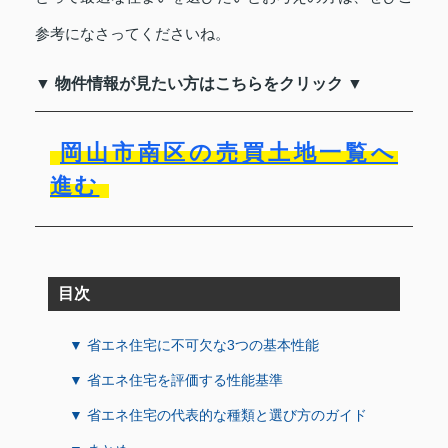
参考になさってくださいね。
▼ 物件情報が見たい方はこちらをクリック ▼
岡山市南区の売買土地一覧へ
進む
目次
▼ 省エネ住宅に不可欠な3つの基本性能
▼ 省エネ住宅を評価する性能基準
▼ 省エネ住宅の代表的な種類と選び方のガイド