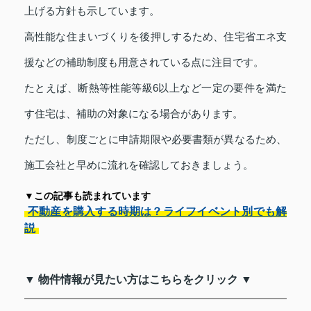
上げる方針も示しています。
高性能な住まいづくりを後押しするため、住宅省エネ支
援などの補助制度も用意されている点に注目です。
たとえば、断熱等性能等級6以上など一定の要件を満た
す住宅は、補助の対象になる場合があります。
ただし、制度ごとに申請期限や必要書類が異なるため、
施工会社と早めに流れを確認しておきましょう。
▼この記事も読まれています
不動産を購入する時期は？ライフイベント別でも解
説
▼ 物件情報が見たい方はこちらをクリック ▼