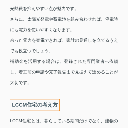
光熱費を抑えやすい点が魅力です。
さらに、太陽光発電や蓄電池を組み合わせれば、停電時
にも電力を使いやすくなります。
余った電力を売電できれば、家計の見通しを立てるうえ
でも役立つでしょう。
補助金を活用する場合は、登録された専門業者へ依頼
し、着工前の申請や完了報告まで見据えて進めることが
大切です。
LCCM住宅の考え方
LCCM住宅とは、暮らしている期間だけでなく、建物の