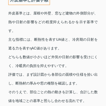
外皮基準とは、屋根や外壁、窓など建物の外側部分が、
熱や日射の影響をどの程度抑えられるかを示す基準で
す。
主な指標には、断熱性を表すUA値と、冷房期の日射を
遮る力を表すηAC値があります。
どちらも数値が小さいほど外気や日射の影響を受けにく
く、冷暖房の負担を抑えやすいです。
評価では、まず設計図から各部位の面積や仕様を拾い出
し、断熱材の厚みや窓の種類を確認します。
そのうえで、部位ごとの熱の動きを計算し、合計した数
値を地域ごとの基準と照らし合わせる流れです。