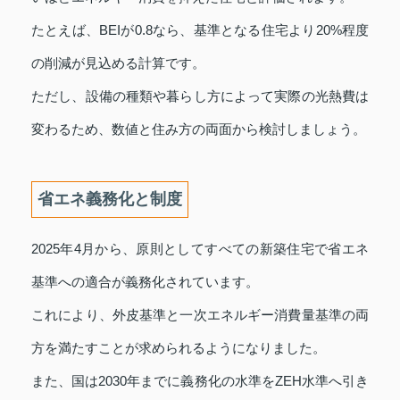
たとえば、BEIが0.8なら、基準となる住宅より20%程度
の削減が見込める計算です。
ただし、設備の種類や暮らし方によって実際の光熱費は
変わるため、数値と住み方の両面から検討しましょう。
省エネ義務化と制度
2025年4月から、原則としてすべての新築住宅で省エネ
基準への適合が義務化されています。
これにより、外皮基準と一次エネルギー消費量基準の両
方を満たすことが求められるようになりました。
また、国は2030年までに義務化の水準をZEH水準へ引き