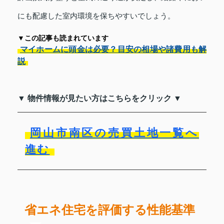
にも配慮した室内環境を保ちやすいでしょう。
▼この記事も読まれています
マイホームに頭金は必要？目安の相場や諸費用も解
説
▼ 物件情報が見たい方はこちらをクリック ▼
岡山市南区の売買土地一覧へ
進む
省エネ住宅を評価する性能基準