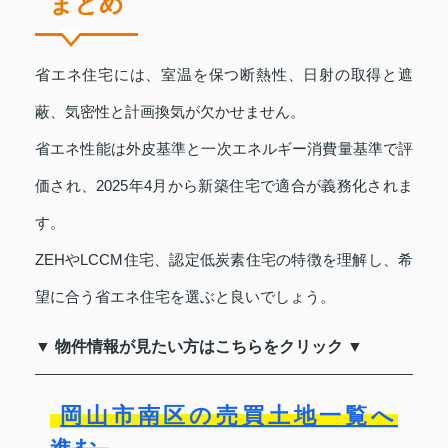
まとめ
省エネ住宅には、室温を保つ断熱性、日射の取得と遮
蔽、気密性と計画換気が欠かせません。
省エネ性能は外皮基準と一次エネルギー消費量基準で評
価され、2025年4月から新築住宅で適合が義務化されま
す。
ZEHやLCCM住宅、認定低炭素住宅の特徴を理解し、希
望に合う省エネ住宅を選ぶと良いでしょう。
▼ 物件情報が見たい方はこちらをクリック ▼
岡山市南区の売買土地一覧へ