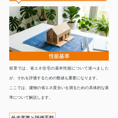
前章では、省エネ住宅の基本性能について述べました
が、それを評価するための数値も重要になります。
ここでは、建物の省エネ度合いを測るための具体的な基
準について解説します。
外皮基準と評価手順