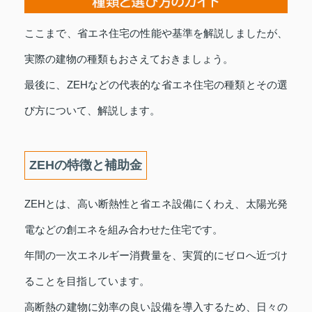
ここまで、省エネ住宅の性能や基準を解説しましたが、
実際の建物の種類もおさえておきましょう。
最後に、ZEHなどの代表的な省エネ住宅の種類とその選
び方について、解説します。
ZEHの特徴と補助金
ZEHとは、高い断熱性と省エネ設備にくわえ、太陽光発
電などの創エネを組み合わせた住宅です。
年間の一次エネルギー消費量を、実質的にゼロへ近づけ
ることを目指しています。
高断熱の建物に効率の良い設備を導入するため、日々の