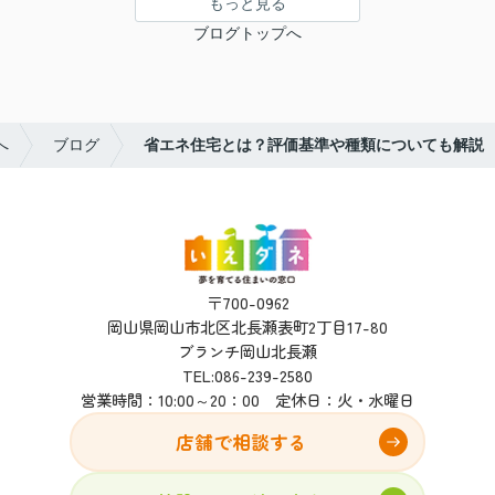
もっと見る
ブログトップへ
へ
ブログ
省エネ住宅とは？評価基準や種類についても解説
〒700-0962
岡山県岡山市北区北長瀬表町2丁目17-80
ブランチ岡山北長瀬
TEL:
086-239-2580
営業時間：10:00～20：00 定休日：火・水曜日
店舗で相談する