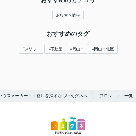
お役立ち情報
おすすめのタグ
#メリット
#不動産
#岡山市
#岡山市北区
ハウスメーカー・工務店を探すならいえダネへ
ブログ
一覧