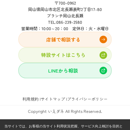
〒700-0962
岡山県岡山市北区北長瀬表町2丁目17-80
ブランチ岡山北長瀬
TEL:
086-239-2580
営業時間：10:00～20：00 定休日：火・水曜日
店舗で相談する
特設サイトはこちら
LINEから相談
利用規約
サイトマップ
プライバシーポリシー
Copyright いえダネ All Rights Reserved.
当サイトでは、お客様の当サイト利用状況把握、サービス向上検討を目的と