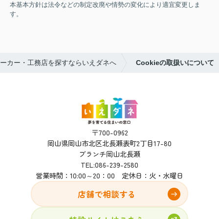
本基本方針は法令などの制定改廃や情勢の変化により適宜変更しま
す。
ーカー・工務店を探すならいえダネへ
Cookieの取扱いについて
〒700-0962
岡山県岡山市北区北長瀬表町2丁目17-80
ブランチ岡山北長瀬
TEL:
086-239-2580
営業時間：10:00～20：00 定休日：火・水曜日
店舗で相談する