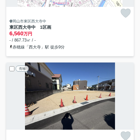
岡山市東区西大寺中
東区西大寺中 1区画
6,560
万円
- / 867.73㎡ / -
赤穂線「西大寺」駅 徒歩9分
売地