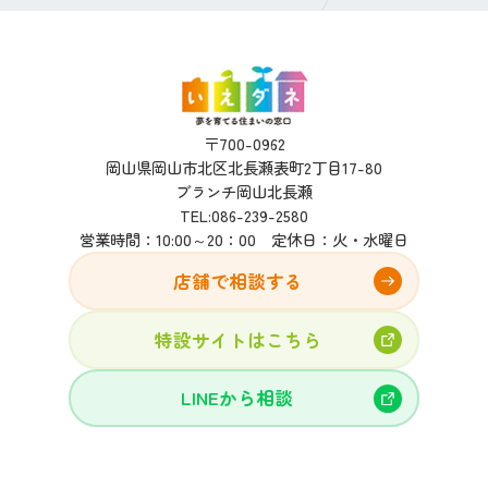
〒700-0962
岡山県岡山市北区北長瀬表町2丁目17-80
ブランチ岡山北長瀬
TEL:
086-239-2580
営業時間：10:00～20：00 定休日：火・水曜日
店舗で相談する
特設サイトはこちら
LINEから相談