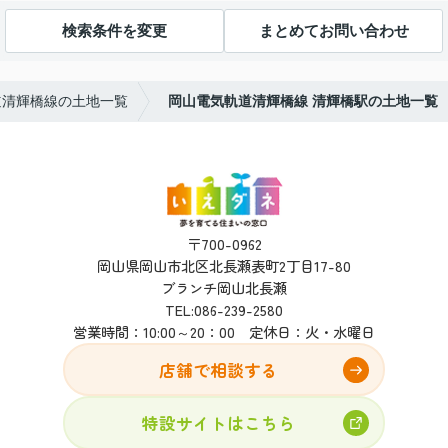
検索条件を変更
まとめてお問い合わせ
道清輝橋線の土地一覧
岡山電気軌道清輝橋線 清輝橋駅の土地一覧
〒700-0962
岡山県岡山市北区北長瀬表町2丁目17-80
ブランチ岡山北長瀬
TEL:
086-239-2580
営業時間：10:00～20：00 定休日：火・水曜日
店舗で相談する
特設サイトはこちら