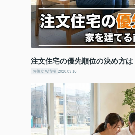
注文住宅の優先順位の決め方は
お役立ち情報
2026.03.10