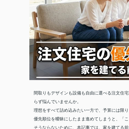
間取りもデザインも設備も自由に選べる注文住宅
らず悩んでいませんか。
理想をすべて詰め込みたい一方で、予算には限り
優先順位を曖昧にしたまま進めてしまうと、「こ
そうならないために、本記事では、家を建てる前