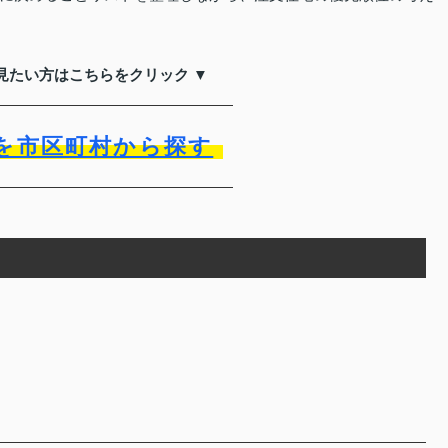
見たい方はこちらをクリック ▼
を市区町村から探す