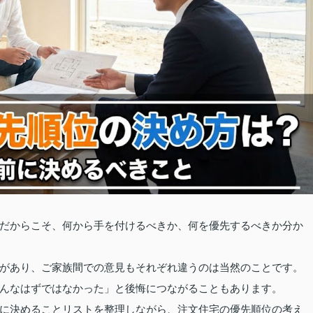
だからこそ、何から手を付けるべきか、何を優先するべきか分か
があり、ご家族間での意見もそれぞれ違うのは当然のことです。
んなはずではなかった」と後悔につながることもあります。
に決めることリストを整理しながら、注文住宅の優先順位の考え