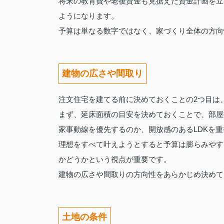
将来の教育費や老後資金も見据えた資金計画を立
ようになります。
予算は単なる数字ではなく、家づくり全体の方向
建物の広さや間取り
注文住宅を建てる前に決めておくことの2つ目は
まず、延床面積の目安を決めておくことで、部屋
家事動線を優先するのか、開放感のあるLDKを
理想をすべて叶えようとすると予算は膨らみやす
かどうかという視点が重要です。
建物の広さや間取りの方向性をあらかじめ決めて
土地の条件