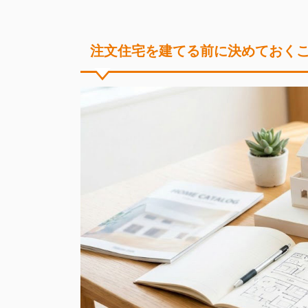
注文住宅を建てる前に決めておく