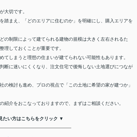
が大切です。
を踏まえ、「どのエリアに住むのか」を明確にし、購入エリアを
どの制限によって建てられる建物の規模は大きく左右されるた
整理しておくことが重要です。
めてしまうと理想の住まいが建てられない可能性もあります。
判断に迷いにくくなり、注文住宅で後悔しない土地選びにつなが
社の検討も進め、プロの視点で「この土地に希望の家が建つか」
の紹介をおこなっておりますので、まずはご相談ください。
見たい方はこちらをクリック ▼