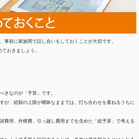
、事前に家族間で話し合いをしておくことが大切です。
めておきましょう。
べきなのが「予算」です。
すが、総額の上限が曖昧なままでは、打ち合わせを重ねるうちに
諸費用、外構費、引っ越し費用までを含めた「総予算」で考える