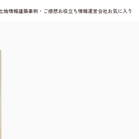
土地情報
建築事例・ご感想
お役立ち情報
運営会社
お気に入り