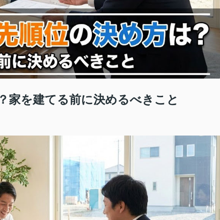
？家を建てる前に決めるべきこと