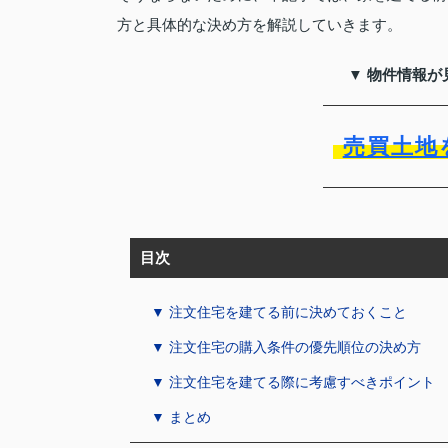
方と具体的な決め方を解説していきます。
▼ 物件情報が
売買土地
目次
▼ 注文住宅を建てる前に決めておくこと
▼ 注文住宅の購入条件の優先順位の決め方
▼ 注文住宅を建てる際に考慮すべきポイント
▼ まとめ