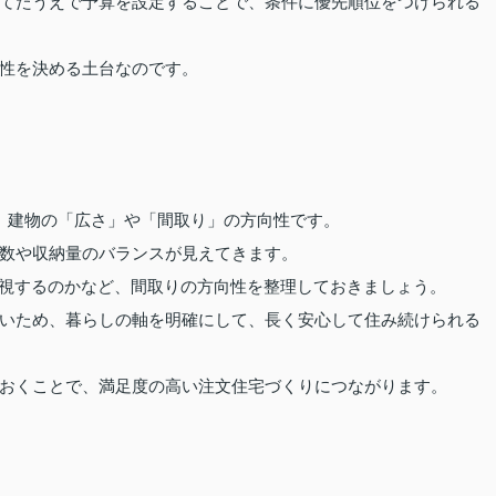
てたうえで予算を設定することで、条件に優先順位をつけられる
性を決める土台なのです。
、建物の「広さ」や「間取り」の方向性です。
数や収納量のバランスが見えてきます。
重視するのかなど、間取りの方向性を整理しておきましょう。
いため、暮らしの軸を明確にして、長く安心して住み続けられる
おくことで、満足度の高い注文住宅づくりにつながります。