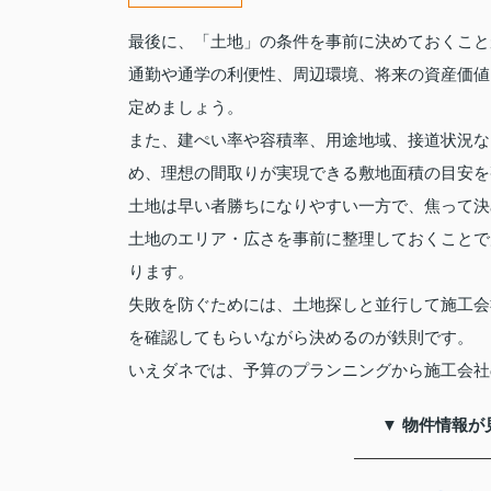
最後に、「土地」の条件を事前に決めておくこと
通勤や通学の利便性、周辺環境、将来の資産価値
定めましょう。
また、建ぺい率や容積率、用途地域、接道状況な
め、理想の間取りが実現できる敷地面積の目安を
土地は早い者勝ちになりやすい一方で、焦って決
土地のエリア・広さを事前に整理しておくことで
ります。
失敗を防ぐためには、土地探しと並行して施工会
を確認してもらいながら決めるのが鉄則です。
いえダネでは、予算のプランニングから施工会社
▼ 物件情報が