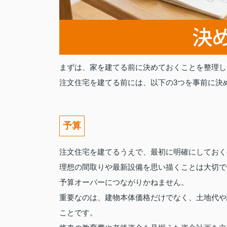
まずは、家を建てる前に決めておくことを整理し
注文住宅を建てる前には、以下の3つを事前に決
予算
注文住宅を建てるうえで、最初に明確にしておく
理想の間取りや最新設備を思い描くことは大切で
予算オーバーにつながりかねません。
重要なのは、建物本体価格だけでなく、土地代や
ことです。