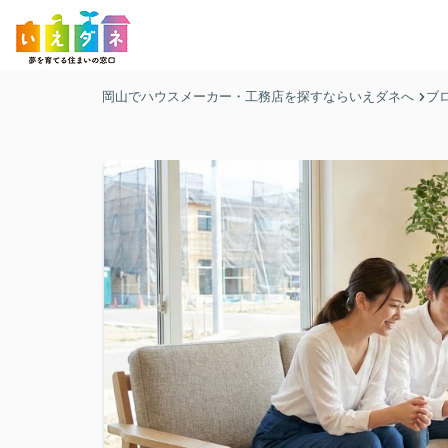
岡山でハウスメーカー・工務店を探すならいえダネへ
ブ