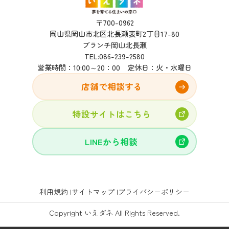
〒700-0962
岡山県岡山市北区北長瀬表町2丁目17-80
ブランチ岡山北長瀬
TEL:
086-239-2580
営業時間：10:00～20：00 定休日：火・水曜日
店舗で相談する
特設サイトはこちら
LINEから相談
利用規約
サイトマップ
プライバシーポリシー
Copyright いえダネ All Rights Reserved.