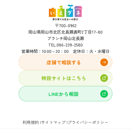
〒700-0962
岡山県岡山市北区北長瀬表町2丁目17-80
ブランチ岡山北長瀬
TEL:
086-239-2580
営業時間：10:00～20：00 定休日：火・水曜日
店舗で相談する
特設サイトはこちら
LINEから相談
利用規約
サイトマップ
プライバシーポリシー